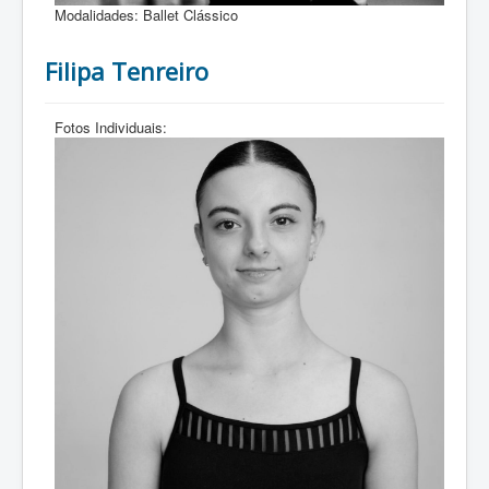
Modalidades:
Ballet Clássico
Filipa Tenreiro
Fotos Individuais: