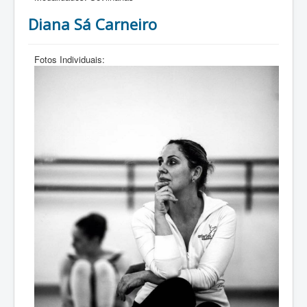
Diana Sá Carneiro
Fotos Individuais: